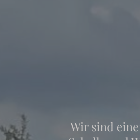
Wir sind ein