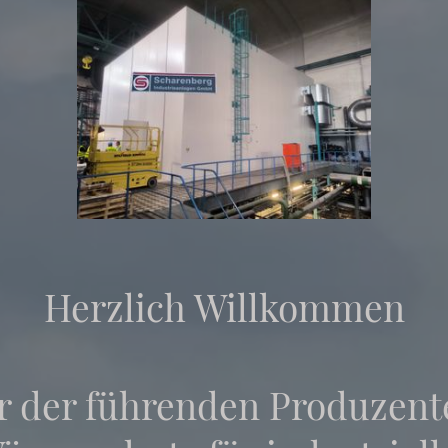
Herzlich Willkommen
er der führenden Produzent