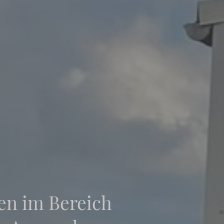
en im Bereich